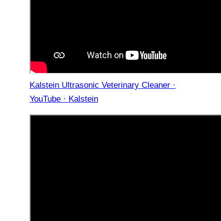
Kalstein Ultrasonic Veterinary Cleaner ·
YouTube · Kalstein