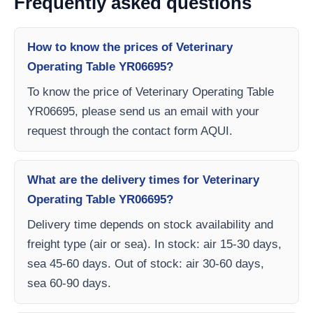
Frequently asked questions
How to know the prices of Veterinary
Operating Table YR06695?
To know the price of Veterinary Operating Table
YR06695, please send us an email with your
request through the contact form AQUI.
What are the delivery times for Veterinary
Operating Table YR06695?
Delivery time depends on stock availability and
freight type (air or sea). In stock: air 15-30 days,
sea 45-60 days. Out of stock: air 30-60 days,
sea 60-90 days.