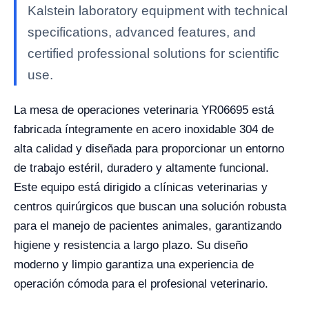
Kalstein laboratory equipment with technical
specifications, advanced features, and
certified professional solutions for scientific
use.
La mesa de operaciones veterinaria YR06695 está
fabricada íntegramente en acero inoxidable 304 de
alta calidad y diseñada para proporcionar un entorno
de trabajo estéril, duradero y altamente funcional.
Este equipo está dirigido a clínicas veterinarias y
centros quirúrgicos que buscan una solución robusta
para el manejo de pacientes animales, garantizando
higiene y resistencia a largo plazo. Su diseño
moderno y limpio garantiza una experiencia de
operación cómoda para el profesional veterinario.