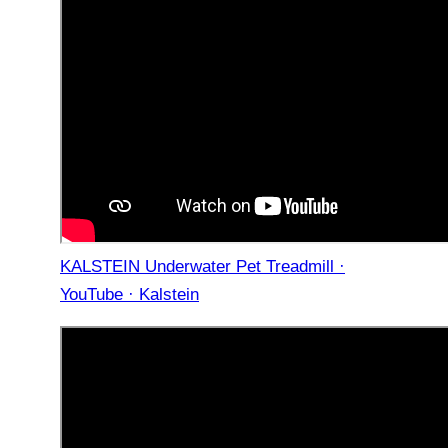
KALSTEIN Underwater Pet Treadmill ·
YouTube · Kalstein