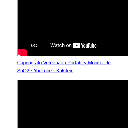
Capnógrafo Veterinario Portátil y Monitor de
SpO2 · YouTube · Kalstein