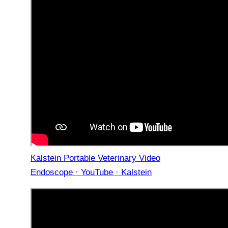
Kalstein Portable Veterinary Video
Endoscope · YouTube · Kalstein