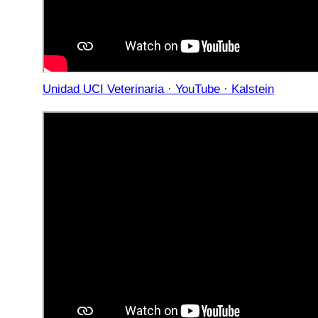
Unidad UCI Veterinaria · YouTube · Kalstein