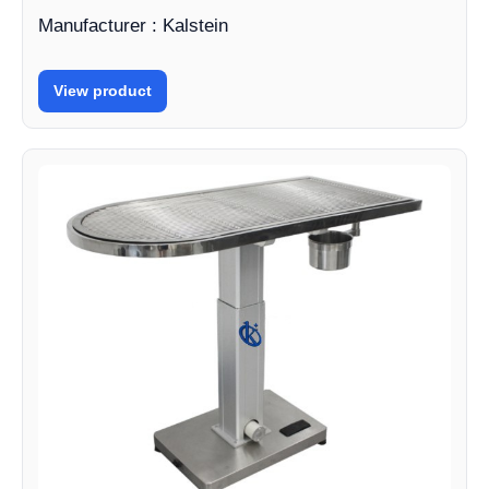
Manufacturer : Kalstein
View product