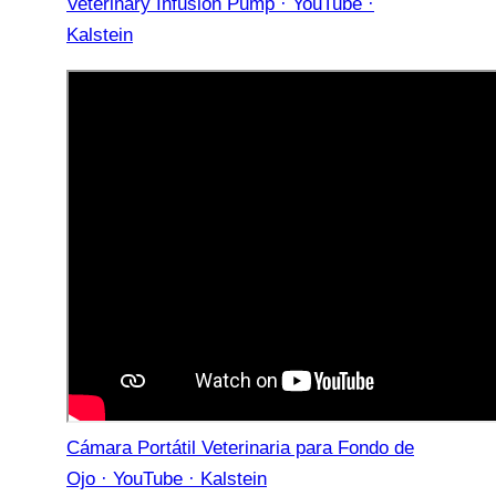
Veterinary Infusion Pump · YouTube ·
Kalstein
Cámara Portátil Veterinaria para Fondo de
Ojo · YouTube · Kalstein