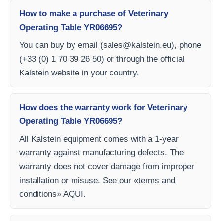
How to make a purchase of Veterinary
Operating Table YR06695?
You can buy by email (
sales@kalstein.eu
), phone
(+33 (0) 1 70 39 26 50) or through the official
Kalstein website in your country.
How does the warranty work for Veterinary
Operating Table YR06695?
All Kalstein equipment comes with a 1-year
warranty against manufacturing defects. The
warranty does not cover damage from improper
installation or misuse. See our «terms and
conditions» AQUI.