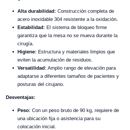
Alta durabilidad:
Construcción completa de
acero inoxidable 304 resistente a la oxidación.
Estabilidad:
El sistema de bloqueo firme
garantiza que la mesa no se mueva durante la
cirugía.
Higiene:
Estructura y materiales limpios que
eviten la acumulación de residuos.
Versatilidad:
Amplio rango de elevación para
adaptarse a diferentes tamaños de pacientes y
posturas del cirujano.
Desventajas:
Peso:
Con un peso bruto de 90 kg, requiere de
una ubicación fija o asistencia para su
colocación inicial.