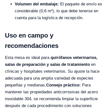
Volumen del embalaje:
El paquete de envío es
considerable (0,6 m³), ​​lo que debe tenerse en
cuenta para la logística de recepción.
Uso en campo y
recomendaciones
Esta mesa es ideal para
quirófanos veterinarios,
salas de preparación y salas de tratamiento
en
clínicas y hospitales veterinarios. Su ajuste la hace
adecuada para una amplia variedad de especies
pequeñas y medianas.
Consejo práctico:
Para
mantener las propiedades anticorrosivas del acero
inoxidable 304, se recomienda limpiar la superficie
después de cada procedimiento con soluciones