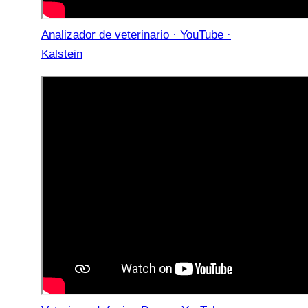
Analizador de veterinario · YouTube ·
Kalstein