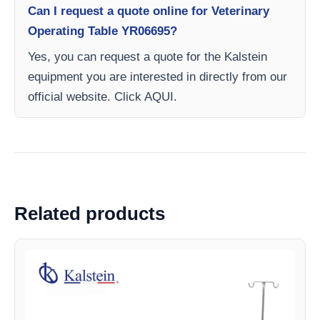
Can I request a quote online for Veterinary
Operating Table YR06695?
Yes, you can request a quote for the Kalstein
equipment you are interested in directly from our
official website. Click AQUI.
Related products