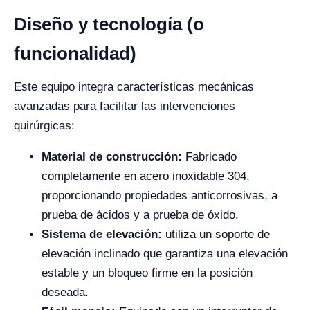
Diseño y tecnología (o
funcionalidad)
Este equipo integra características mecánicas
avanzadas para facilitar las intervenciones
quirúrgicas:
Material de construcción:
Fabricado
completamente en acero inoxidable 304,
proporcionando propiedades anticorrosivas, a
prueba de ácidos y a prueba de óxido.
Sistema de elevación:
utiliza un soporte de
elevación inclinado que garantiza una elevación
estable y un bloqueo firme en la posición
deseada.