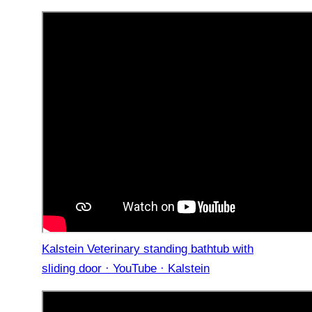
Kalstein Veterinary standing bathtub with
sliding door · YouTube · Kalstein