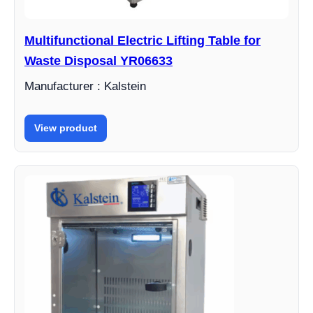
Multifunctional Electric Lifting Table for
Waste Disposal YR06633
Manufacturer : Kalstein
View product