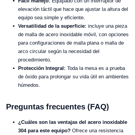
Fácil manejo:
Equipado con un interruptor de
elevación táctil que hace que ajustar la altura del
equipo sea simple y eficiente.
Versatilidad de la superficie:
incluye una pieza
de malla de acero inoxidable móvil, con opciones
para configuraciones de malla plana o malla de
arco circular según la necesidad del
procedimiento.
Protección Integral:
Toda la mesa es a prueba
de óxido para prolongar su vida útil en ambientes
húmedos.
Preguntas frecuentes (FAQ)
¿Cuáles son las ventajas del acero inoxidable
304 para este equipo?
Ofrece una resistencia