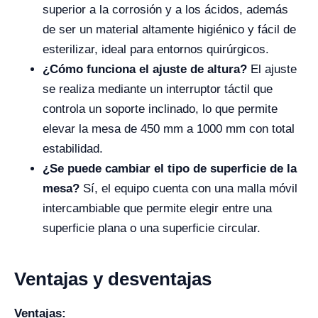
superior a la corrosión y a los ácidos, además
de ser un material altamente higiénico y fácil de
esterilizar, ideal para entornos quirúrgicos.
¿Cómo funciona el ajuste de altura?
El ajuste
se realiza mediante un interruptor táctil que
controla un soporte inclinado, lo que permite
elevar la mesa de 450 mm a 1000 mm con total
estabilidad.
¿Se puede cambiar el tipo de superficie de la
mesa?
Sí, el equipo cuenta con una malla móvil
intercambiable que permite elegir entre una
superficie plana o una superficie circular.
Ventajas y desventajas
Ventajas: