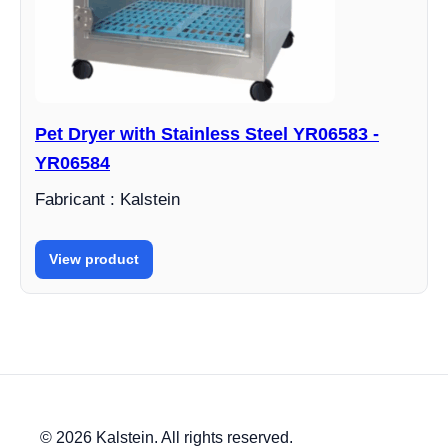
Pet Dryer with Stainless Steel YR06583 -
YR06584
Fabricant : Kalstein
View product
© 2026 Kalstein. All rights reserved.