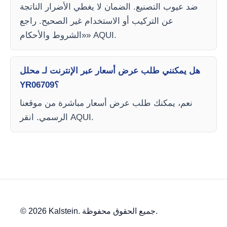
ضد عيوب التصنيع. الضمان لا يغطي الأضرار الناتجة
عن التركيب أو الاستخدام غير الصحيح. راجع
«الشروط والأحكام» AQUI.
هل يمكنني طلب عرض أسعار عبر الإنترنت لـ محلل
YR06709؟
نعم، يمكنك طلب عرض أسعار مباشرة من موقعنا
الرسمي. انقر AQUI.
© 2026 Kalstein. جميع الحقوق محفوظة.