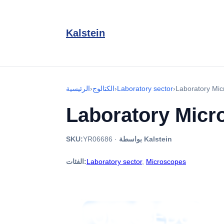
Kalstein
Laboratory Mi
›
Laboratory sector
›
الكتالوج
›
الرئيسية
Laboratory Mic
بواسطة Kalstein
·
YR06686
SKU:
Microscopes
,
Laboratory sector
الفئات: