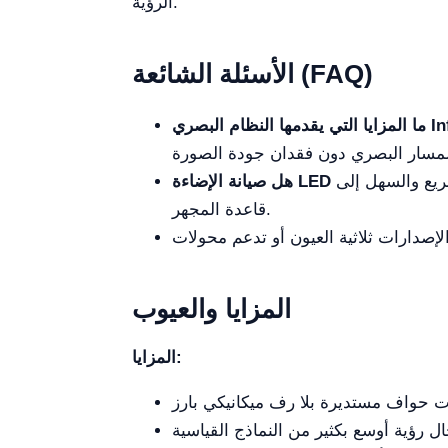
الرؤية.
الأسئلة الشائعة (FAQ)
دون الحاجة إلى تفكيك
قاعدة المجهر.
المزايا والعيوب
المزايا: