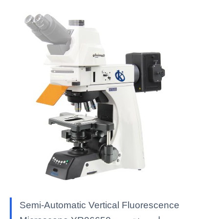
Semi-Automatic Vertical Fluorescence