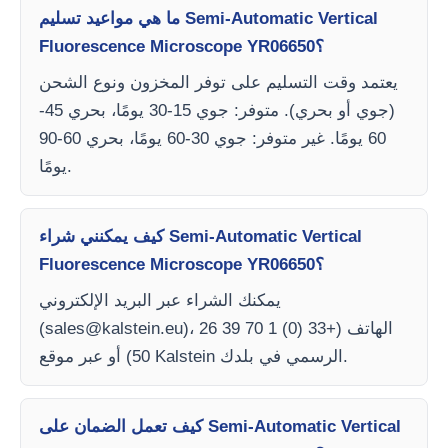
ما هي مواعيد تسليم Semi-Automatic Vertical
Fluorescence Microscope YR06650؟
يعتمد وقت التسليم على توفر المخزون ونوع الشحن
(جوي أو بحري). متوفر: جوي 15-30 يومًا، بحري 45-
60 يومًا. غير متوفر: جوي 30-60 يومًا، بحري 60-90
يومًا.
كيف يمكنني شراء Semi-Automatic Vertical
Fluorescence Microscope YR06650؟
يمكنك الشراء عبر البريد الإلكتروني
)، الهاتف (+33 (0) 1 70 39 26
sales@kalstein.eu
(
50) أو عبر موقع Kalstein الرسمي في بلدك.
كيف تعمل الضمان على Semi-Automatic Vertical