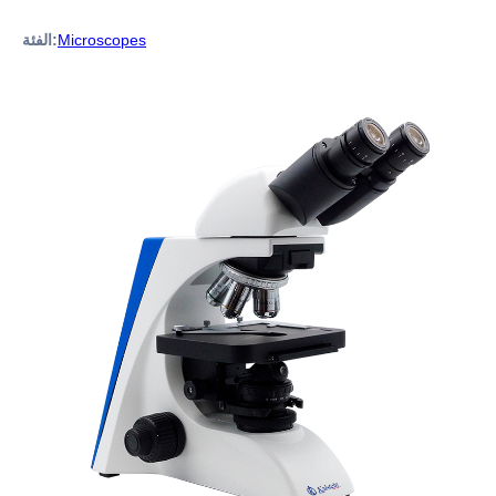
Microscopes
الفئة: