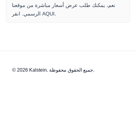
نعم، يمكنك طلب عرض أسعار مباشرة من موقعنا
الرسمي. انقر AQUI.
© 2026 Kalstein. جميع الحقوق محفوظة.