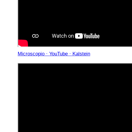
Microscopio · YouTube · Kalstein