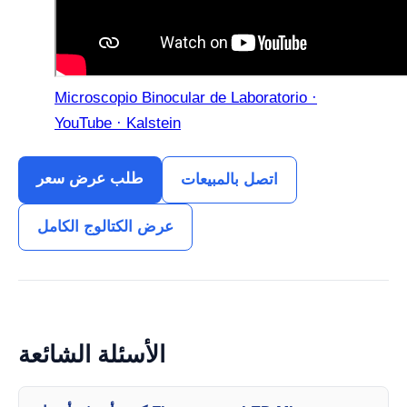
Microscopio Binocular de Laboratorio ·
YouTube · Kalstein
طلب عرض سعر
اتصل بالمبيعات
عرض الكتالوج الكامل
الأسئلة الشائعة