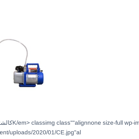
ntent/uploads/2020/01/CE.jpg"al