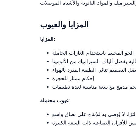
المزايا والعيوب
المزايا:
الجو المحيط باستخدام الغازات الخاملة
لية بفضل ألياف السيراميك من الألومينا
 التصميم ثنائي الطبقة المبرد بالهواء
إحكام ممتاز للحجرة
م مدمج مع سعة مناسبة لعدة تطبيقات
عيوب محتملة:
يس للأفران الصناعية ذات السعة الكبيرة