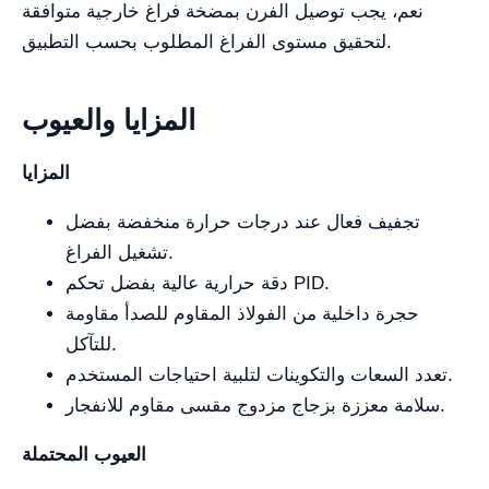
نعم، يجب توصيل الفرن بمضخة فراغ خارجية متوافقة
لتحقيق مستوى الفراغ المطلوب بحسب التطبيق.
المزايا والعيوب
المزايا
تجفيف فعال عند درجات حرارة منخفضة بفضل
تشغيل الفراغ.
دقة حرارية عالية بفضل تحكم PID.
حجرة داخلية من الفولاذ المقاوم للصدأ مقاومة
للتآكل.
تعدد السعات والتكوينات لتلبية احتياجات المستخدم.
سلامة معززة بزجاج مزدوج مقسى مقاوم للانفجار.
العيوب المحتملة