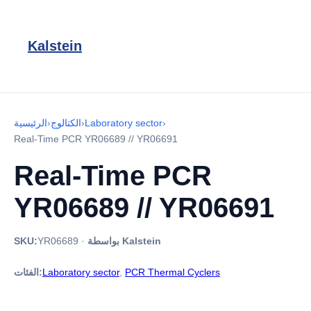
Kalstein
›
Laboratory sector
›
الكتالوج
›
الرئيسية
Real-Time PCR YR06689 // YR06691
Real-Time PCR
YR06689 // YR06691
بواسطة Kalstein
·
YR06689
SKU:
PCR Thermal Cyclers
,
Laboratory sector
الفئات: