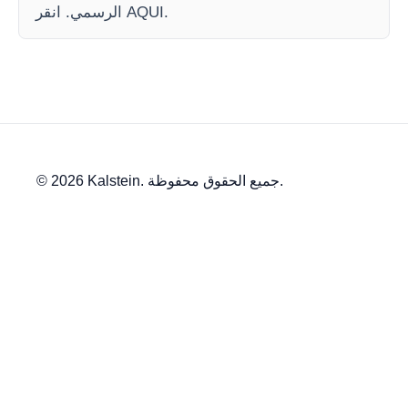
الرسمي. انقر AQUI.
© 2026 Kalstein. جميع الحقوق محفوظة.