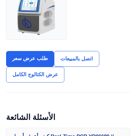
طلب عرض سعر
اتصل بالمبيعات
عرض الكتالوج الكامل
الأسئلة الشائعة