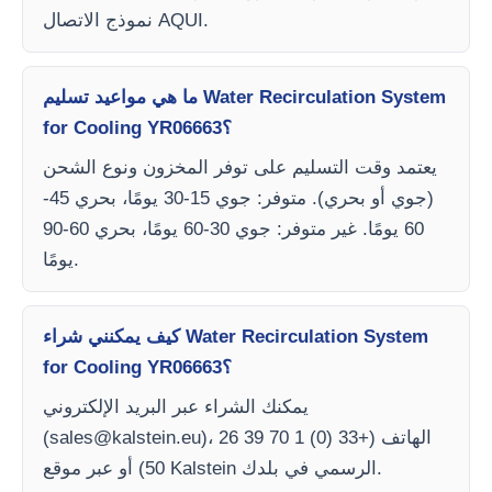
نموذج الاتصال AQUI.
ما هي مواعيد تسليم Water Recirculation System
for Cooling YR06663؟
يعتمد وقت التسليم على توفر المخزون ونوع الشحن
(جوي أو بحري). متوفر: جوي 15-30 يومًا، بحري 45-
60 يومًا. غير متوفر: جوي 30-60 يومًا، بحري 60-90
يومًا.
كيف يمكنني شراء Water Recirculation System
for Cooling YR06663؟
يمكنك الشراء عبر البريد الإلكتروني
)، الهاتف (+33 (0) 1 70 39 26
sales@kalstein.eu
(
50) أو عبر موقع Kalstein الرسمي في بلدك.