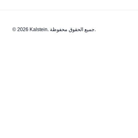
© 2026 Kalstein. جميع الحقوق محفوظة.