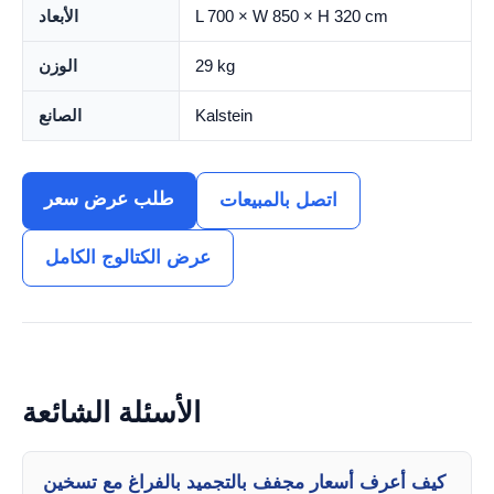
L 700 × W 850 × H 320 cm
الأبعاد
29 kg
الوزن
Kalstein
الصانع
طلب عرض سعر
اتصل بالمبيعات
عرض الكتالوج الكامل
الأسئلة الشائعة
كيف أعرف أسعار مجفف بالتجميد بالفراغ مع تسخين