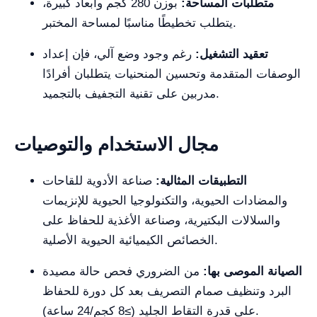
متطلبات المساحة:
بوزن 280 كجم وأبعاد كبيرة،
يتطلب تخطيطًا مناسبًا لمساحة المختبر.
تعقيد التشغيل:
رغم وجود وضع آلي، فإن إعداد
الوصفات المتقدمة وتحسين المنحنيات يتطلبان أفرادًا
مدربين على تقنية التجفيف بالتجميد.
مجال الاستخدام والتوصيات
التطبيقات المثالية:
صناعة الأدوية للقاحات
والمضادات الحيوية، والتكنولوجيا الحيوية للإنزيمات
والسلالات البكتيرية، وصناعة الأغذية للحفاظ على
الخصائص الكيميائية الحيوية الأصلية.
الصيانة الموصى بها:
من الضروري فحص حالة مصيدة
البرد وتنظيف صمام التصريف بعد كل دورة للحفاظ
على قدرة التقاط الجليد (≥8 كجم/24 ساعة).