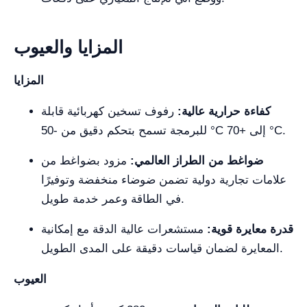
المزايا والعيوب
المزايا
كفاءة حرارية عالية:
رفوف تسخين كهربائية قابلة
للبرمجة تسمح بتحكم دقيق من -50 °C إلى +70 °C.
ضواغط من الطراز العالمي:
مزود بضواغط من
علامات تجارية دولية تضمن ضوضاء منخفضة وتوفيرًا
في الطاقة وعمر خدمة طويل.
قدرة معايرة قوية:
مستشعرات عالية الدقة مع إمكانية
المعايرة لضمان قياسات دقيقة على المدى الطويل.
العيوب