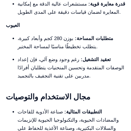
قدرة معايرة قوية:
مستشعرات عالية الدقة مع إمكانية
المعايرة لضمان قياسات دقيقة على المدى الطويل.
العيوب
متطلبات المساحة:
بوزن 280 كجم وأبعاد كبيرة،
يتطلب تخطيطًا مناسبًا لمساحة المختبر.
تعقيد التشغيل:
رغم وجود وضع آلي، فإن إعداد
الوصفات المتقدمة وتحسين المنحنيات يتطلبان أفرادًا
مدربين على تقنية التجفيف بالتجميد.
مجال الاستخدام والتوصيات
التطبيقات المثالية:
صناعة الأدوية للقاحات
والمضادات الحيوية، والتكنولوجيا الحيوية للإنزيمات
والسلالات البكتيرية، وصناعة الأغذية للحفاظ على