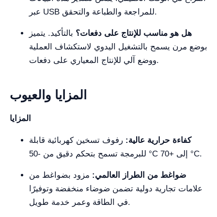
عبر USB للمراجعة والطباعة والتحقق.
هل هو مناسب للإنتاج على دفعات؟
بالتأكيد. يتميز
بوضع مرن يسمح بالتشغيل اليدوي لاستكشاف العملية
ووضع آلي للإنتاج المعياري على دفعات.
المزايا والعيوب
المزايا
كفاءة حرارية عالية:
رفوف تسخين كهربائية قابلة
للبرمجة تسمح بتحكم دقيق من -50 °C إلى +70 °C.
ضواغط من الطراز العالمي:
مزود بضواغط من
علامات تجارية دولية تضمن ضوضاء منخفضة وتوفيرًا
في الطاقة وعمر خدمة طويل.