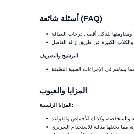
أسئلة شائعة (FAQ)
الترشيح والتصريف:
المزايا والعيوب
المزايا الرئيسية: