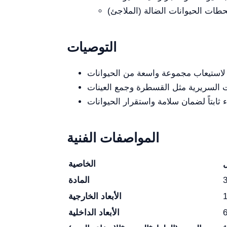
التوصيات
المواصفات الفنية
الخاصية
المادة
الأبعاد الخارجية
الأبعاد الداخلية