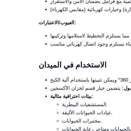
العيوب/الاعتبارات:
الاستخدام في الميدان
ول:
بيئات احترافية مثالية:
المستشفيات البيطرية.
عيادات الحيوانات الأليفة.
مختبرات الحيوانات.