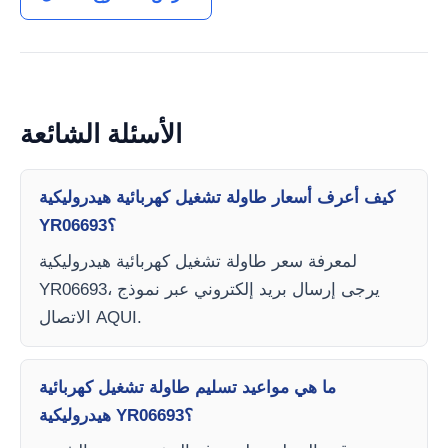
الأسئلة الشائعة
كيف أعرف أسعار طاولة تشغيل كهربائية هيدروليكية
YR06693؟
لمعرفة سعر طاولة تشغيل كهربائية هيدروليكية
YR06693، يرجى إرسال بريد إلكتروني عبر نموذج
الاتصال AQUI.
ما هي مواعيد تسليم طاولة تشغيل كهربائية
هيدروليكية YR06693؟