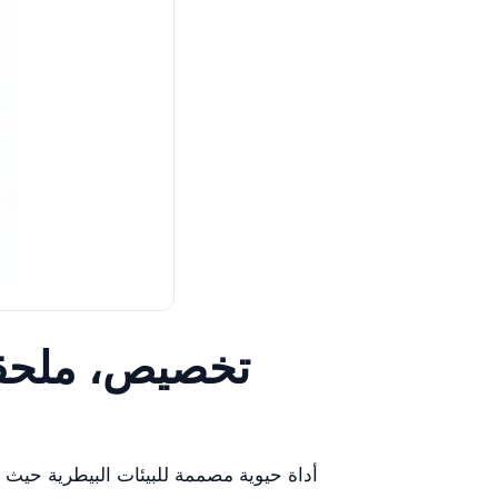
تخصيص، ملحقات