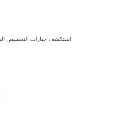
استكشف خيارات التخصيص المختلف