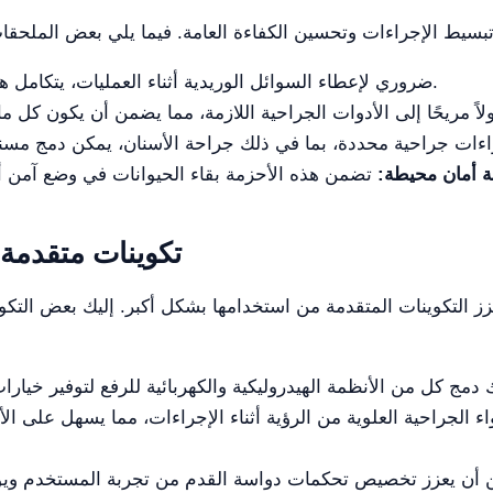
ضروري لإعطاء السوائل الوريدية أثناء العمليات، يتكامل هذا الملحق بسلاسة مع الطاولة.
 أمان محيطة:
تكوينات متقدمة
الجراحية العلوية من الرؤية أثناء الإجراءات، مما يسهل على الأط
أن يعزز تخصيص تحكمات دواسة القدم من تجربة المستخدم ويوف