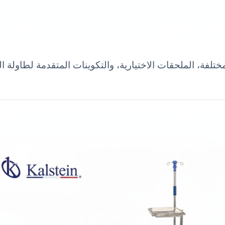
ة، الملحقات الاختيارية، والتكوينات المتقدمة لطاولة العم