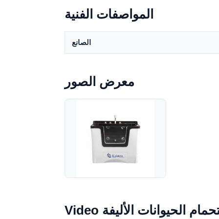
المواصفات الفنية
الصانع
معرض الصور