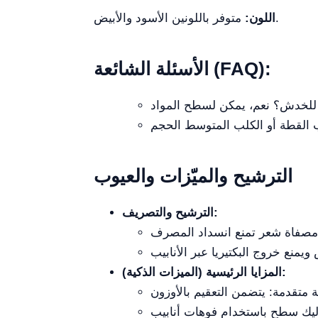
متوفر باللونين الأسود والأبيض.
اللون:
الأسئلة الشائعة (FAQ):
الترشيح والميّزات والعيوب
الترشيح والتصريف:
المزايا الرئيسية (الميزات الذكية):