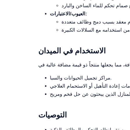
العيوب/الاعتبارات:
الاستخدام في الميدان
مراكز تجميل الحيوانات والسبا.
التوصيات